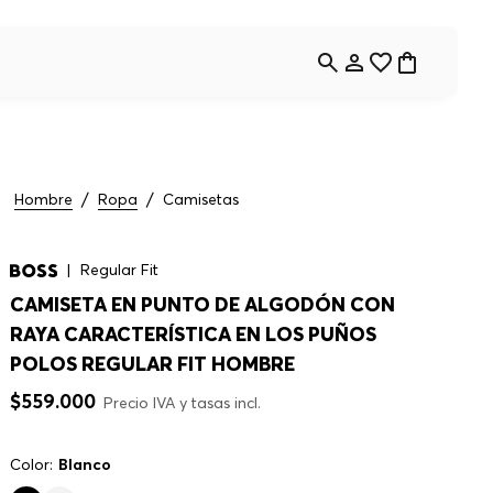
Hombre
Ropa
Camisetas
Regular Fit
CAMISETA EN PUNTO DE ALGODÓN CON
RAYA CARACTERÍSTICA EN LOS PUÑOS
POLOS REGULAR FIT HOMBRE
$
559
.
000
Precio IVA y tasas incl.
Color:
Blanco