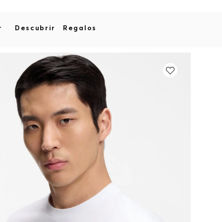
r
Descubrir
Regalos