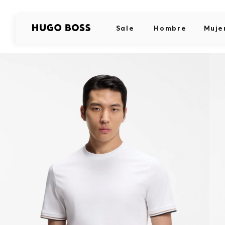
Sale
Hombre
Muje