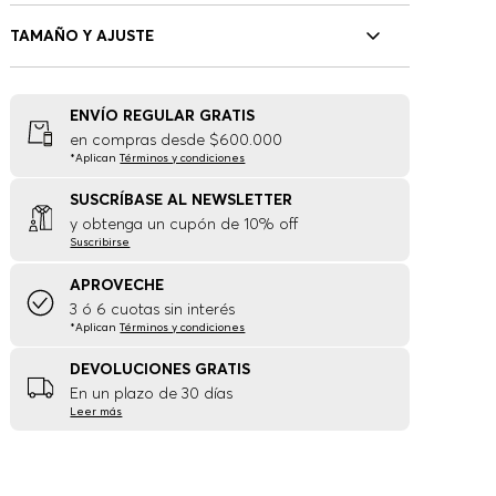
TAMAÑO Y AJUSTE
ENVÍO REGULAR GRATIS
en compras desde $600.000
*Aplican
Términos y condiciones
SUSCRÍBASE AL NEWSLETTER
y obtenga un cupón de 10% off
Suscribirse
APROVECHE
3 ó 6 cuotas sin interés
*Aplican
Términos y condiciones
DEVOLUCIONES GRATIS
En un plazo de 30 días
Leer más