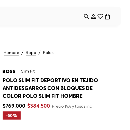
Hombre
Ropa
Polos
Slim Fit
POLO SLIM FIT DEPORTIVO EN TEJIDO
ANTIDESGARROS CON BLOQUES DE
COLOR POLO SLIM FIT HOMBRE
$
769
.
000
$
384
.
500
Precio IVA y tasas incl.
-
50%