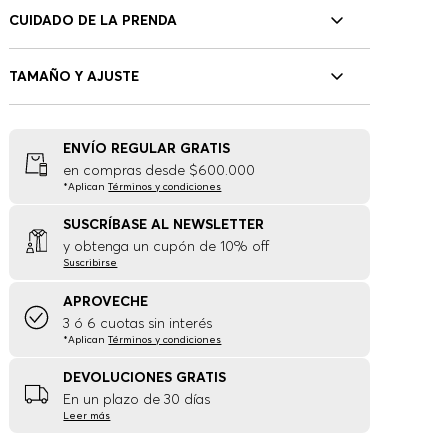
CUIDADO DE LA PRENDA
TAMAÑO Y AJUSTE
ENVÍO REGULAR GRATIS
en compras desde $600.000
*Aplican
Términos y condiciones
SUSCRÍBASE AL NEWSLETTER
y obtenga un cupón de 10% off
Suscribirse
APROVECHE
3 ó 6 cuotas sin interés
*Aplican
Términos y condiciones
DEVOLUCIONES GRATIS
En un plazo de 30 días
Leer más