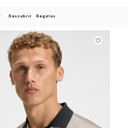
r
Descubrir
Regalos