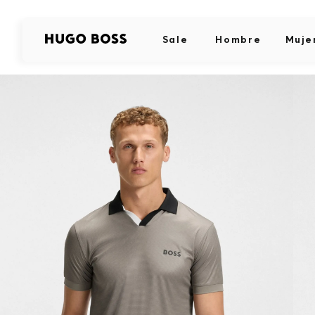
Sale
Hombre
Muje