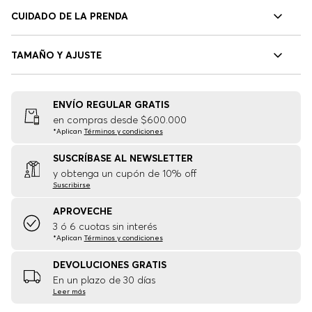
CUIDADO DE LA PRENDA
TAMAÑO Y AJUSTE
ENVÍO REGULAR GRATIS
en compras desde $600.000
*Aplican
Términos y condiciones
SUSCRÍBASE AL NEWSLETTER
y obtenga un cupón de 10% off
Suscribirse
APROVECHE
3 ó 6 cuotas sin interés
*Aplican
Términos y condiciones
DEVOLUCIONES GRATIS
En un plazo de 30 días
Leer más